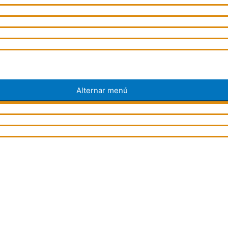
Alternar menú