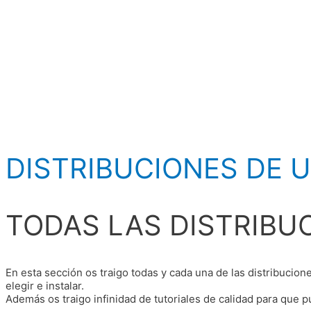
DISTRIBUCIONES DE 
TODAS LAS DISTRIBU
En esta sección os traigo todas y cada una de las distribucio
elegir e instalar.
Además os traigo infinidad de tutoriales de calidad para que 