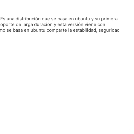
 Es una distribución que se basa en ubuntu y su primera
soporte de larga duración y esta versión viene con
omo se basa en ubuntu comparte la estabilidad, seguridad