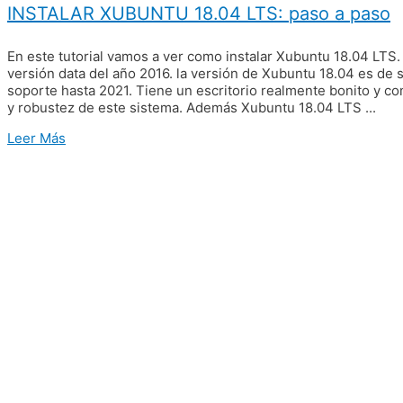
INSTALAR XUBUNTU 18.04 LTS: paso a paso
En este tutorial vamos a ver como instalar Xubuntu 18.04 LTS.
versión data del año 2016. la versión de Xubuntu 18.04 es de 
soporte hasta 2021. Tiene un escritorio realmente bonito y c
y robustez de este sistema. Además Xubuntu 18.04 LTS ...
Leer Más