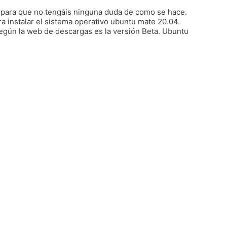
r para que no tengáis ninguna duda de como se hace.
a instalar el sistema operativo ubuntu mate 20.04.
según la web de descargas es la versión Beta. Ubuntu