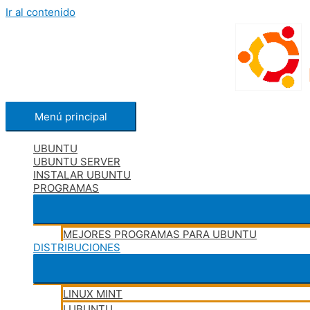
Ir al contenido
Menú principal
UBUNTU
UBUNTU SERVER
INSTALAR UBUNTU
PROGRAMAS
MEJORES PROGRAMAS PARA UBUNTU
DISTRIBUCIONES
LINUX MINT
LUBUNTU