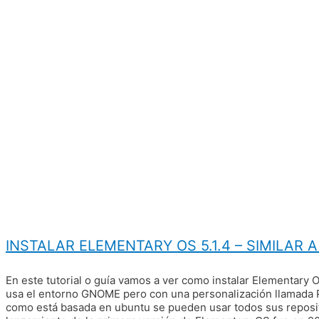
INSTALAR ELEMENTARY OS 5.1.4 – SIMILAR 
En este tutorial o guía vamos a ver como instalar Elementary O
usa el entorno GNOME pero con una personalización llamada P
como está basada en ubuntu se pueden usar todos sus reposito