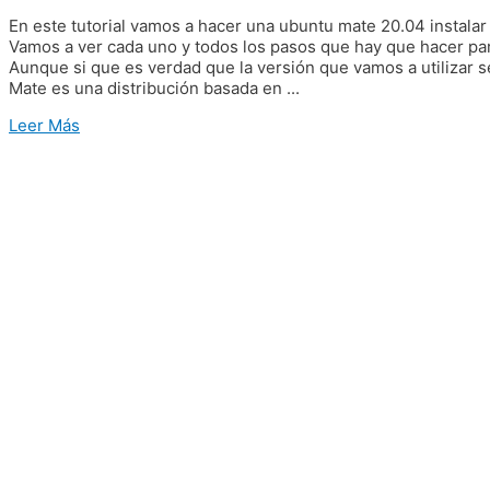
En este tutorial vamos a hacer una ubuntu mate 20.04 instala
Vamos a ver cada uno y todos los pasos que hay que hacer par
Aunque si que es verdad que la versión que vamos a utilizar 
Mate es una distribución basada en ...
Leer Más