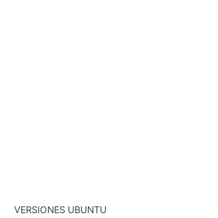
VERSIONES UBUNTU