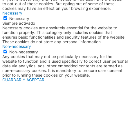
to opt-out of these cookies. But opting out of some of these
cookies may have an effect on your browsing experience.
Necessary
Necessary
Siempre activado
Necessary cookies are absolutely essential for the website to
function properly. This category only includes cookies that
ensures basic functionalities and security features of the website.
These cookies do not store any personal information.
Non-necessary
Non-necessary
Any cookies that may not be particularly necessary for the
website to function and is used specifically to collect user personal
data via analytics, ads, other embedded contents are termed as
non-necessary cookies. It is mandatory to procure user consent
prior to running these cookies on your website.
GUARDAR Y ACEPTAR