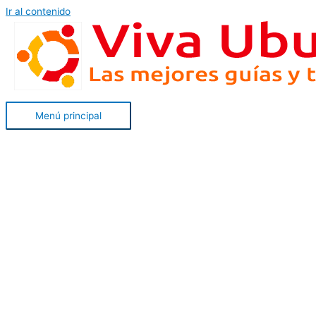
Ir al contenido
Menú principal