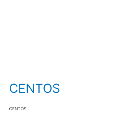
CENTOS
CENTOS