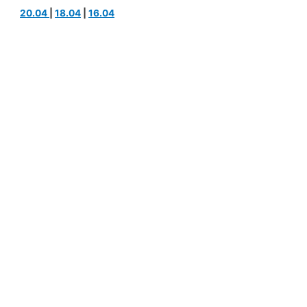
20.04
|
18.04
|
16.04