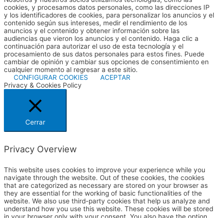
cookies, y procesamos datos personales, como las direcciones IP
y los identificadores de cookies, para personalizar los anuncios y el
contenido según sus intereses, medir el rendimiento de los
anuncios y el contenido y obtener información sobre las
audiencias que vieron los anuncios y el contenido. Haga clic a
continuación para autorizar el uso de esta tecnología y el
procesamiento de sus datos personales para estos fines. Puede
cambiar de opinión y cambiar sus opciones de consentimiento en
cualquier momento al regresar a este sitio.
CONFIGURAR COOKIES
ACEPTAR
Privacy & Cookies Policy
Cerrar
Privacy Overview
This website uses cookies to improve your experience while you
navigate through the website. Out of these cookies, the cookies
that are categorized as necessary are stored on your browser as
they are essential for the working of basic functionalities of the
website. We also use third-party cookies that help us analyze and
understand how you use this website. These cookies will be stored
in your browser only with your consent. You also have the option