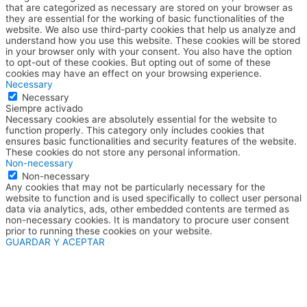
that are categorized as necessary are stored on your browser as
they are essential for the working of basic functionalities of the
website. We also use third-party cookies that help us analyze and
understand how you use this website. These cookies will be stored
in your browser only with your consent. You also have the option
to opt-out of these cookies. But opting out of some of these
cookies may have an effect on your browsing experience.
Necessary
Necessary
Siempre activado
Necessary cookies are absolutely essential for the website to
function properly. This category only includes cookies that
ensures basic functionalities and security features of the website.
These cookies do not store any personal information.
Non-necessary
Non-necessary
Any cookies that may not be particularly necessary for the
website to function and is used specifically to collect user personal
data via analytics, ads, other embedded contents are termed as
non-necessary cookies. It is mandatory to procure user consent
prior to running these cookies on your website.
GUARDAR Y ACEPTAR