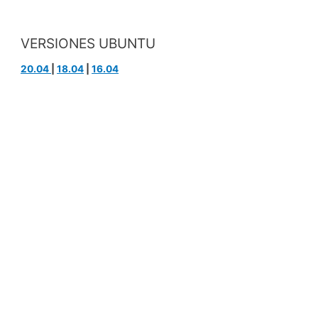
VERSIONES UBUNTU
20.04
|
18.04
|
16.04