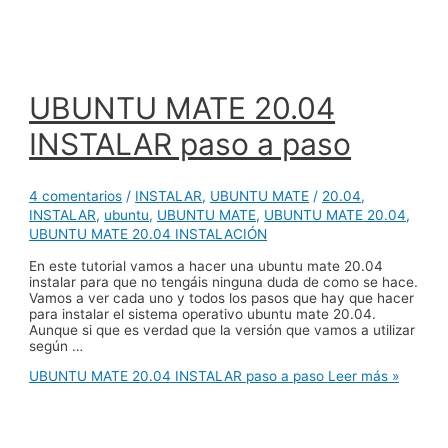
UBUNTU MATE 20.04
INSTALAR paso a paso
4 comentarios
/
INSTALAR
,
UBUNTU MATE
/
20.04
,
INSTALAR
,
ubuntu
,
UBUNTU MATE
,
UBUNTU MATE 20.04
,
UBUNTU MATE 20.04 INSTALACIÓN
En este tutorial vamos a hacer una ubuntu mate 20.04
instalar para que no tengáis ninguna duda de como se hace.
Vamos a ver cada uno y todos los pasos que hay que hacer
para instalar el sistema operativo ubuntu mate 20.04.
Aunque si que es verdad que la versión que vamos a utilizar
según …
UBUNTU MATE 20.04 INSTALAR paso a paso
Leer más »