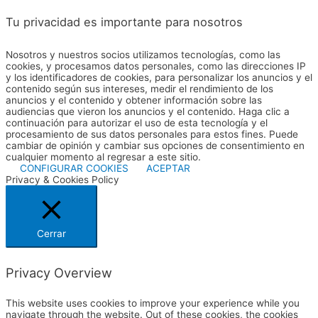
Tu privacidad es importante para nosotros
Nosotros y nuestros socios utilizamos tecnologías, como las
cookies, y procesamos datos personales, como las direcciones IP
y los identificadores de cookies, para personalizar los anuncios y el
contenido según sus intereses, medir el rendimiento de los
anuncios y el contenido y obtener información sobre las
audiencias que vieron los anuncios y el contenido. Haga clic a
continuación para autorizar el uso de esta tecnología y el
procesamiento de sus datos personales para estos fines. Puede
cambiar de opinión y cambiar sus opciones de consentimiento en
cualquier momento al regresar a este sitio.
CONFIGURAR COOKIES
ACEPTAR
Privacy & Cookies Policy
Cerrar
Privacy Overview
This website uses cookies to improve your experience while you
navigate through the website. Out of these cookies, the cookies