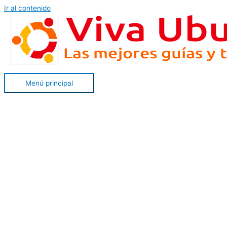
Ir al contenido
Menú principal