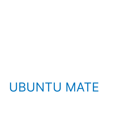
UBUNTU MATE