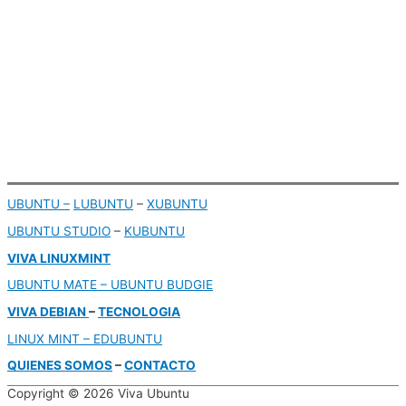
UBUNTU –
LUBUNTU
–
XUBUNTU
UBUNTU STUDIO
–
KUBUNTU
VIVA LINUXMINT
UBUNTU MATE – UBUNTU BUDGIE
VIVA DEBIAN
–
TECNOLOGIA
LINUX MINT –
EDUBUNTU
QUIENES SOMOS
–
CONTACTO
Copyright © 2026
Viva Ubuntu