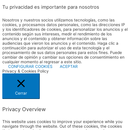
Tu privacidad es importante para nosotros
Nosotros y nuestros socios utilizamos tecnologías, como las
cookies, y procesamos datos personales, como las direcciones IP
y los identificadores de cookies, para personalizar los anuncios y el
contenido según sus intereses, medir el rendimiento de los
anuncios y el contenido y obtener información sobre las
audiencias que vieron los anuncios y el contenido. Haga clic a
continuación para autorizar el uso de esta tecnología y el
procesamiento de sus datos personales para estos fines. Puede
cambiar de opinión y cambiar sus opciones de consentimiento en
cualquier momento al regresar a este sitio.
CONFIGURAR COOKIES
ACEPTAR
Privacy & Cookies Policy
Cerrar
Privacy Overview
This website uses cookies to improve your experience while you
navigate through the website. Out of these cookies, the cookies