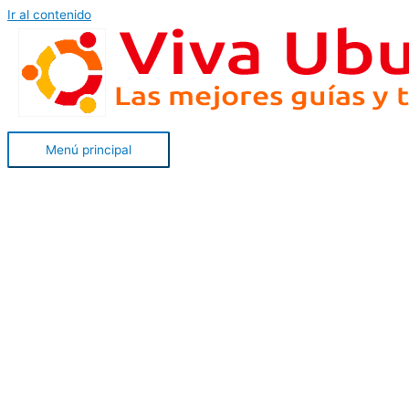
Ir al contenido
Menú principal