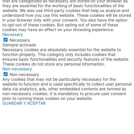
that are categorized as necessary are stored on your browser as
they are essential for the working of basic functionalities of the
website. We also use third-party cookies that help us analyze and
understand how you use this website. These cookies will be stored
in your browser only with your consent. You also have the option
to opt-out of these cookies. But opting out of some of these
cookies may have an effect on your browsing experience.
Necessary
Necessary
Siempre activado
Necessary cookies are absolutely essential for the website to
function properly. This category only includes cookies that
ensures basic functionalities and security features of the website.
These cookies do not store any personal information.
Non-necessary
Non-necessary
Any cookies that may not be particularly necessary for the
website to function and is used specifically to collect user personal
data via analytics, ads, other embedded contents are termed as
non-necessary cookies. It is mandatory to procure user consent
prior to running these cookies on your website.
GUARDAR Y ACEPTAR