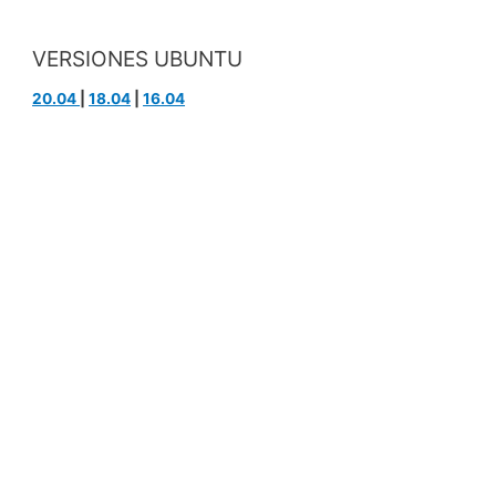
VERSIONES UBUNTU
20.04
|
18.04
|
16.04