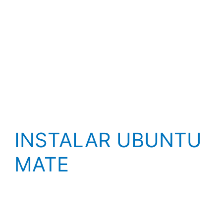
INSTALAR UBUNTU
MATE