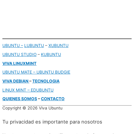
UBUNTU –
LUBUNTU
–
XUBUNTU
UBUNTU STUDIO
–
KUBUNTU
VIVA LINUXMINT
UBUNTU MATE – UBUNTU BUDGIE
VIVA DEBIAN
–
TECNOLOGIA
LINUX MINT –
EDUBUNTU
QUIENES SOMOS
–
CONTACTO
Copyright © 2026
Viva Ubuntu
Tu privacidad es importante para nosotros