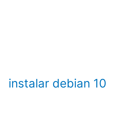
instalar debian 10