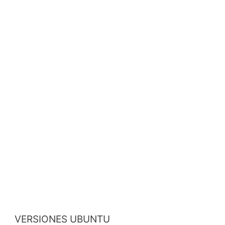
VERSIONES UBUNTU