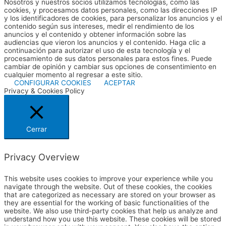
Nosotros y nuestros socios utilizamos tecnologías, como las
cookies, y procesamos datos personales, como las direcciones IP
y los identificadores de cookies, para personalizar los anuncios y el
contenido según sus intereses, medir el rendimiento de los
anuncios y el contenido y obtener información sobre las
audiencias que vieron los anuncios y el contenido. Haga clic a
continuación para autorizar el uso de esta tecnología y el
procesamiento de sus datos personales para estos fines. Puede
cambiar de opinión y cambiar sus opciones de consentimiento en
cualquier momento al regresar a este sitio.
CONFIGURAR COOKIES
ACEPTAR
Privacy & Cookies Policy
Cerrar
Privacy Overview
This website uses cookies to improve your experience while you
navigate through the website. Out of these cookies, the cookies
that are categorized as necessary are stored on your browser as
they are essential for the working of basic functionalities of the
website. We also use third-party cookies that help us analyze and
understand how you use this website. These cookies will be stored