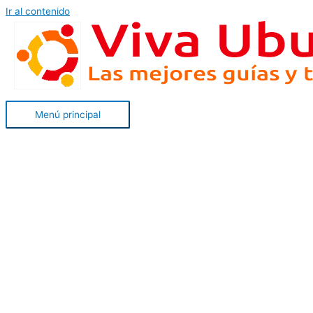
Ir al contenido
Menú principal