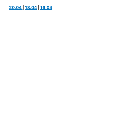
20.04
|
18.04
|
16.04