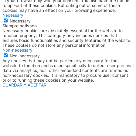
in your browser only with your consent. You also have the option
to opt-out of these cookies. But opting out of some of these
cookies may have an effect on your browsing experience.
Necessary
Necessary
Siempre activado
Necessary cookies are absolutely essential for the website to
function properly. This category only includes cookies that
ensures basic functionalities and security features of the website.
These cookies do not store any personal information.
Non-necessary
Non-necessary
Any cookies that may not be particularly necessary for the
website to function and is used specifically to collect user personal
data via analytics, ads, other embedded contents are termed as
non-necessary cookies. It is mandatory to procure user consent
prior to running these cookies on your website.
GUARDAR Y ACEPTAR