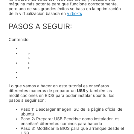
máquina más potente para que funcione correctamente.
pero uno de sus grandes éxitos se basa en la optimización
de la virtualización basada en
virtio-fs
PASOS A SEGUIR:
Contenido
Lo que vamos a hacer en este tutorial es enseñaros
diferentes maneras de preparar un
USB
y también las
modificaciones en BIOS para poder instalar ubuntu, los
pasos a seguir son:
Paso 1: Descargar Imagen ISO de la página oficial de
ubuntu
Paso 2: Preparar USB Pendrive como instalador, os
enseñaré diferentes caminos para hacerlo
Paso 3: Modificar la BIOS para que arranque desde el
USB