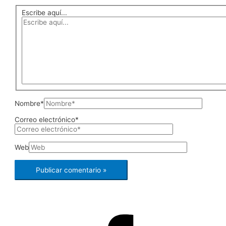
Escribe aquí...
Nombre*
Correo electrónico*
Web