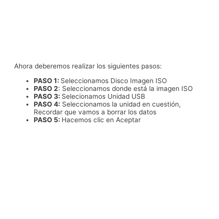
Ahora deberemos realizar los siguientes pasos:
PASO 1:
Seleccionamos Disco Imagen ISO
PASO 2
: Seleccionamos donde está la imagen ISO
PASO 3:
Selecionamos Unidad USB
PASO 4:
Seleccionamos la unidad en cuestión,
Recordar que vamos a borrar los datos
PASO 5:
Hacemos clic en Aceptar