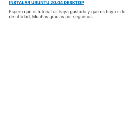
INSTALAR UBUNTU 20.04 DESKTOP
Espero que el tutorial os haya gustado y que os haya sido
de utilidad, Muchas gracias por seguirnos.