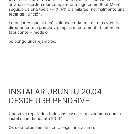
arrancar el ordenador os aparecerá algo como Boot Menú
seguido de una tecla (F10, F11 o similares) normalmente una
tecla de Función.
Lo mejor es que si tenéis alguna duda con esto os vayáis
directamente a google y pongáis directamente boot menu +
fabricante + modelo.
os pongo unos ejemplos:
INSTALAR UBUNTU 20.04
DESDE USB PENDRIVE
Una vez preparados todos los pasos empezaríamos con la
instalación de ubuntu 20.04
Os dejo tutoriales de como seguir instalando: