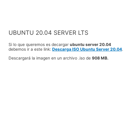
UBUNTU 20.04 SERVER LTS
Si lo que queremos es decargar
ubuntu server 20.04
debemos ir a este link:
Descarga ISO Ubuntu Server 20.04
.
Descargará la imagen en un archivo .iso de
908 MB.