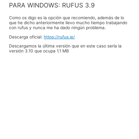
PARA WINDOWS: RUFUS 3.9
Como os digo es la opción que recomiendo, además de lo
que he dicho anteriormente llevo mucho tiempo trabajando
con rufus y nunca me ha dado ningún problema.
Descarga oficial:
https://rufus.ie/
Descargamos la última versión que en este caso sería la
versión 3.10 que ocupa 1.1 MB