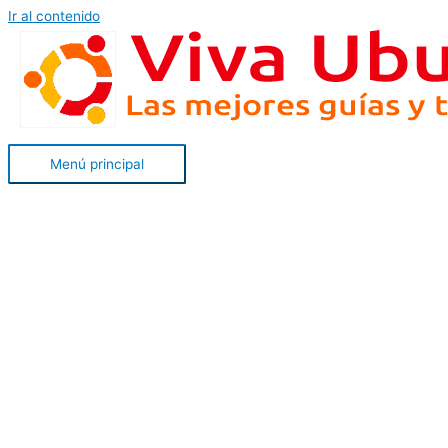
Ir al contenido
Menú principal