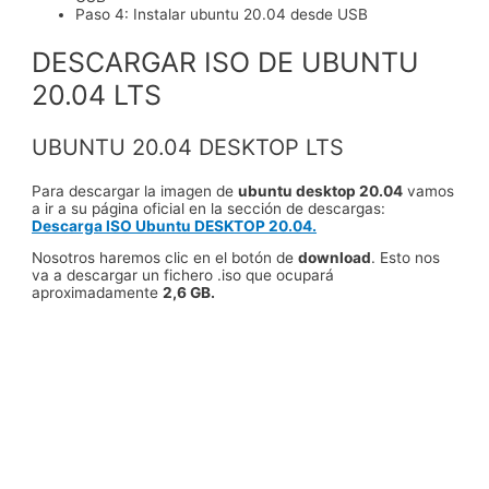
Paso 4: Instalar ubuntu 20.04 desde USB
DESCARGAR ISO DE UBUNTU
20.04 LTS
UBUNTU 20.04 DESKTOP LTS
Para descargar la imagen de
ubuntu desktop 20.04
vamos
a ir a su página oficial en la sección de descargas:
Descarga ISO Ubuntu DESKTOP 20.04.
Nosotros haremos clic en el botón de
download
. Esto nos
va a descargar un fichero .iso que ocupará
aproximadamente
2,6 GB.