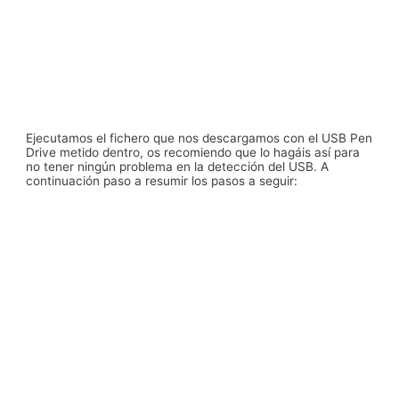
Ejecutamos el fichero que nos descargamos con el USB Pen
Drive metido dentro, os recomiendo que lo hagáis así para
no tener ningún problema en la detección del USB. A
continuación paso a resumir los pasos a seguir: