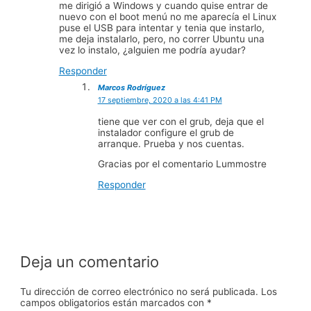
me dirigió a Windows y cuando quise entrar de
nuevo con el boot menú no me aparecía el Linux
puse el USB para intentar y tenia que instarlo,
me deja instalarlo, pero, no correr Ubuntu una
vez lo instalo, ¿alguien me podría ayudar?
Responder
Marcos Rodríguez
17 septiembre, 2020 a las 4:41 PM
tiene que ver con el grub, deja que el
instalador configure el grub de
arranque. Prueba y nos cuentas.
Gracias por el comentario Lummostre
Responder
Deja un comentario
Tu dirección de correo electrónico no será publicada.
Los
campos obligatorios están marcados con
*