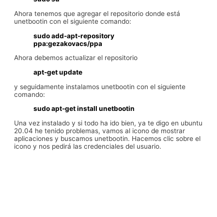
Ahora tenemos que agregar el repositorio donde está
unetbootin con el siguiente comando:
sudo add-apt-repository
ppa:gezakovacs/ppa
Ahora debemos actualizar el repositorio
apt-get update
y seguidamente instalamos unetbootin con el siguiente
comando:
sudo apt-get install unetbootin
Una vez instalado y si todo ha ido bien, ya te digo en ubuntu
20.04 he tenido problemas, vamos al icono de mostrar
aplicaciones y buscamos unetbootin. Hacemos clic sobre el
icono y nos pedirá las credenciales del usuario.