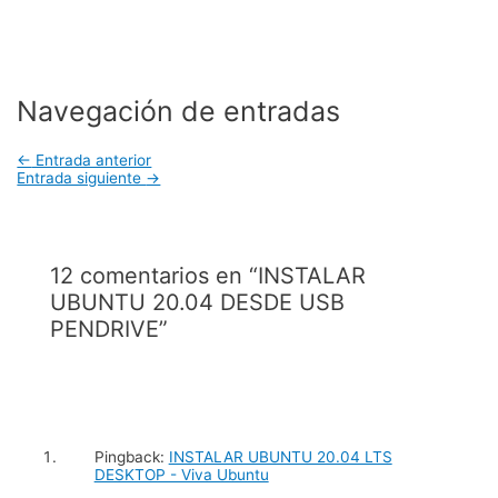
Navegación de entradas
←
Entrada anterior
Entrada siguiente
→
12 comentarios en “INSTALAR
UBUNTU 20.04 DESDE USB
PENDRIVE”
Pingback:
INSTALAR UBUNTU 20.04 LTS
DESKTOP - Viva Ubuntu